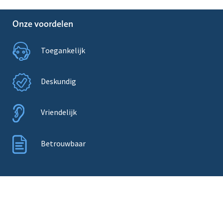
Onze voordelen
Toegankelijk
Deskundig
Vriendelijk
Betrouwbaar