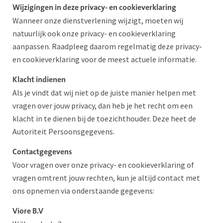
Wijzigingen in deze privacy- en cookieverklaring
Wanneer onze dienstverlening wijzigt, moeten wij
natuurlijk ook onze privacy- en cookieverklaring
aanpassen. Raadpleeg daarom regelmatig deze privacy-
en cookieverklaring voor de meest actuele informatie.
Klacht indienen
Als je vindt dat wij niet op de juiste manier helpen met
vragen over jouw privacy, dan heb je het recht om een
klacht in te dienen bij de toezichthouder. Deze heet de
Autoriteit Persoonsgegevens.
Contactgegevens
Voor vragen over onze privacy- en cookieverklaring of
vragen omtrent jouw rechten, kun je altijd contact met
ons opnemen via onderstaande gegevens:
Viore B.V