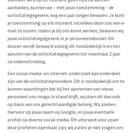
aanbieden, kunnen we – met jouw toestemming – de
sollicitatiegegevens nog een jaar langer bewaren. Je kunt
je toestemming op elk moment intrekken door ons een e-
mail te sturen. Indien je bij ons komt werken, bewaren wij
jouw sollicitatiegegevens in je personeelsdossier. Dit
dossier wordt bewaard zolang dit noodzakelijk is en ten
aanzien van de sollicitatiegegevens tot maximaal 2 jaar
na indiensttreding.
Een social media- en internet-onderzoek kan onderdeel
zijn van de sollicitatieprocedure. Dit is noodzakelijk om te
kunnen waarborgen dat bij het aannemen van nieuw
personeel ons imago in stand blijft, wij doen dit dan ook
op basis van ons gerechtvaardigde belang. Wij zoeken
hiervoor op jouw naam op Google, en jouw eventuele
profiel op diverse social media. Dit uiteraard voor zover
deze profielen openbaar zijn; wij zullen je niet vragen om