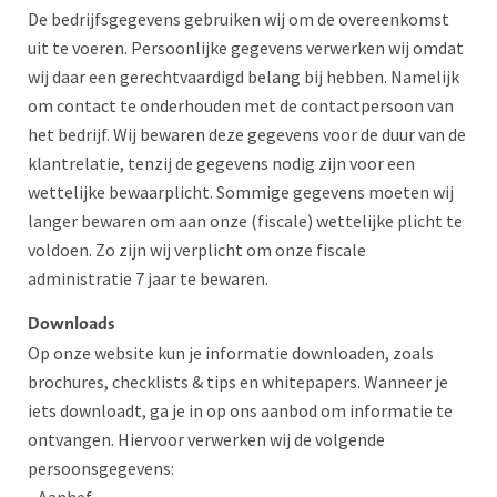
De bedrijfsgegevens gebruiken wij om de overeenkomst
uit te voeren. Persoonlijke gegevens verwerken wij omdat
wij daar een gerechtvaardigd belang bij hebben. Namelijk
om contact te onderhouden met de contactpersoon van
het bedrijf. Wij bewaren deze gegevens voor de duur van de
klantrelatie, tenzij de gegevens nodig zijn voor een
wettelijke bewaarplicht. Sommige gegevens moeten wij
langer bewaren om aan onze (fiscale) wettelijke plicht te
voldoen. Zo zijn wij verplicht om onze fiscale
administratie 7 jaar te bewaren.
Downloads
Op onze website kun je informatie downloaden, zoals
brochures, checklists & tips en whitepapers. Wanneer je
iets downloadt, ga je in op ons aanbod om informatie te
ontvangen. Hiervoor verwerken wij de volgende
persoonsgegevens: