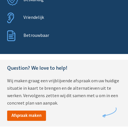
Vriendelijk
Betrouwbaar
Question? We love to help!
Wij maken graag een vrijblijvende afspraak om uw huidige
situatie in kaart te brengen en de alternatieven uit te
werken. Vervolgens zetten wij dit samen met u om in een
concreet plan van aanpak.
Afspraak maken