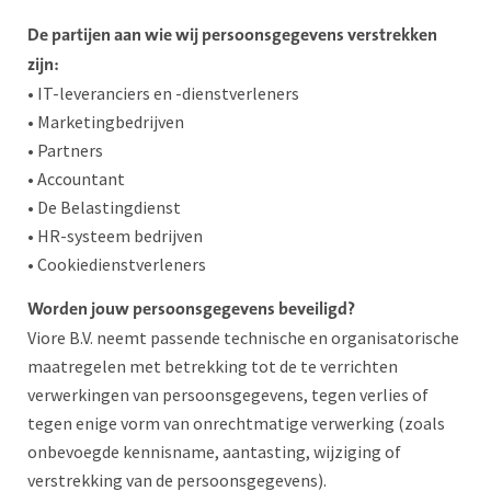
De partijen aan wie wij persoonsgegevens verstrekken
zijn:
• IT-leveranciers en -dienstverleners
• Marketingbedrijven
• Partners
• Accountant
• De Belastingdienst
• HR-systeem bedrijven
• Cookiedienstverleners
Worden jouw persoonsgegevens beveiligd?
Viore B.V. neemt passende technische en organisatorische
maatregelen met betrekking tot de te verrichten
verwerkingen van persoonsgegevens, tegen verlies of
tegen enige vorm van onrechtmatige verwerking (zoals
onbevoegde kennisname, aantasting, wijziging of
verstrekking van de persoonsgegevens).