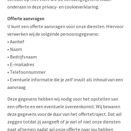
onderaan in deze privacy- en cookieverklaring.
Offerte aanvragen
U kunt een offerte aanvragen voor onze diensten. Hiervoor
verwerken wij de volgende persoonsgegevens:
• Aanhef
• Naam
• Bedrijfsnaam
• E-mailadres
• Telefoonnummer
• Eventuele informatie die je zelf invult als inhoud van een
aanvraag
Deze gegevens hebben wij nodig voor het opstellen van
een offerte en een eventuele overeenkomst. Wij bewaren
deze gegevens voor de duur van het offertetraject. Dat wil
zeggen totdat jij aangeeft of je wel of niet onze diensten
gaat afnemen nadat wij onze offerte naar jou hebben