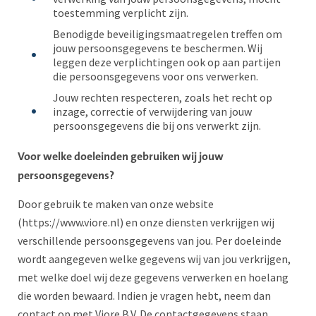
toestemming verplicht zijn.
Benodigde beveiligingsmaatregelen treffen om
jouw persoonsgegevens te beschermen. Wij
leggen deze verplichtingen ook op aan partijen
die persoonsgegevens voor ons verwerken.
Jouw rechten respecteren, zoals het recht op
inzage, correctie of verwijdering van jouw
persoonsgegevens die bij ons verwerkt zijn.
Voor welke doeleinden gebruiken wij jouw
persoonsgegevens?
Door gebruik te maken van onze website
(https://www.viore.nl) en onze diensten verkrijgen wij
verschillende persoonsgegevens van jou. Per doeleinde
wordt aangegeven welke gegevens wij van jou verkrijgen,
met welke doel wij deze gegevens verwerken en hoelang
die worden bewaard. Indien je vragen hebt, neem dan
contact op met Viore B.V. De contactgegevens staan