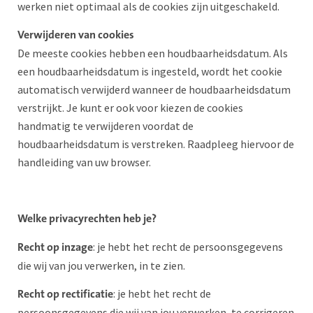
werken niet optimaal als de cookies zijn uitgeschakeld.
Verwijderen van cookies
De meeste cookies hebben een houdbaarheidsdatum. Als
een houdbaarheidsdatum is ingesteld, wordt het cookie
automatisch verwijderd wanneer de houdbaarheidsdatum
verstrijkt. Je kunt er ook voor kiezen de cookies
handmatig te verwijderen voordat de
houdbaarheidsdatum is verstreken. Raadpleeg hiervoor de
handleiding van uw browser.
Welke privacyrechten heb je?
: je hebt het recht de persoonsgegevens
Recht op inzage
die wij van jou verwerken, in te zien.
: je hebt het recht de
Recht op rectificatie
persoonsgegevens die wij van jou verwerken, te corrigeren