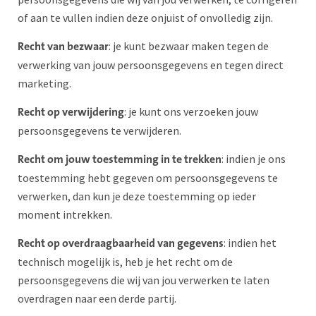
of aan te vullen indien deze onjuist of onvolledig zijn.
: je kunt bezwaar maken tegen de
Recht van bezwaar
verwerking van jouw persoonsgegevens en tegen direct
marketing.
: je kunt ons verzoeken jouw
Recht op verwijdering
persoonsgegevens te verwijderen.
: indien je ons
Recht om jouw toestemming in te trekken
toestemming hebt gegeven om persoonsgegevens te
verwerken, dan kun je deze toestemming op ieder
moment intrekken.
: indien het
Recht op overdraagbaarheid van gegevens
technisch mogelijk is, heb je het recht om de
persoonsgegevens die wij van jou verwerken te laten
overdragen naar een derde partij.