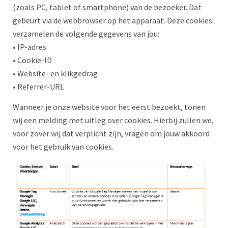
(zoals PC, tablet of smartphone) van de bezoeker. Dat
gebeurt via de webbrowser op het apparaat. Deze cookies
verzamelen de volgende gegevens van jou:
• IP-adres
• Cookie-ID
• Website- en klikgedrag
• Referrer-URL
Wanneer je onze website voor het eerst bezoekt, tonen
wij een melding met uitleg over cookies. Hierbij zullen we,
voor zover wij dat verplicht zijn, vragen om jouw akkoord
voor het gebruik van cookies.