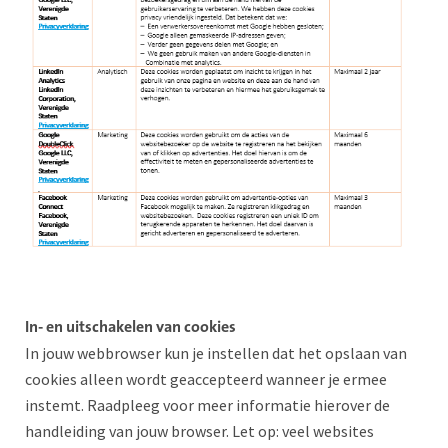
In- en uitschakelen van cookies
In jouw webbrowser kun je instellen dat het opslaan van
cookies alleen wordt geaccepteerd wanneer je ermee
instemt. Raadpleeg voor meer informatie hierover de
handleiding van jouw browser. Let op: veel websites