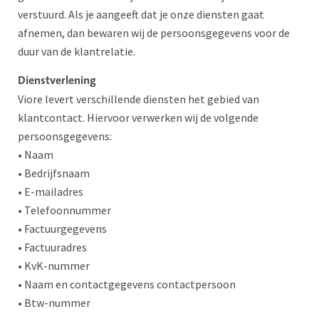
verstuurd. Als je aangeeft dat je onze diensten gaat
afnemen, dan bewaren wij de persoonsgegevens voor de
duur van de klantrelatie.
Dienstverlening
Viore levert verschillende diensten het gebied van
klantcontact. Hiervoor verwerken wij de volgende
persoonsgegevens:
• Naam
• Bedrijfsnaam
• E-mailadres
• Telefoonnummer
• Factuurgegevens
• Factuuradres
• KvK-nummer
• Naam en contactgegevens contactpersoon
• Btw-nummer