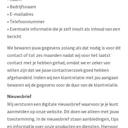
• Bedrijfsnaam
• E-mailadres
• Telefoonnummer
• Eventuele informatie die je zelf invult als inhoud van een
bericht
We bewaren jouw gegevens zolang als dat nodig is voor dit
contact of tot zes maanden nadat wij voor het laatst
contact met je hebben gehad, omdat we er zeker van
willen zijn dat we jouw contactverzoek goed hebben
afgehandeld. Indien wij een klantrelatie met jou aangaan
bewaren wij de gegevens voor de duur van de klantrelatie.
Nieuwsbrief
Wij versturen een digitale nieuwsbrief waarvoor je je kunt
aanmelden op onze website. Dit doen we alleen met jouw
toestemming. In de nieuwsbrief staan aanbiedingen, tips
en informatie over onze producten en diensten. Hiervoor