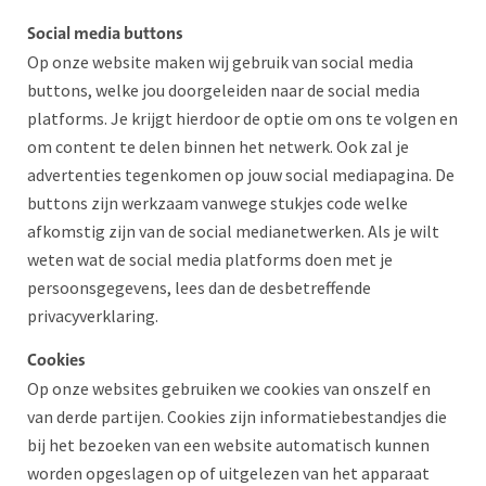
Social media buttons
Op onze website maken wij gebruik van social media
buttons, welke jou doorgeleiden naar de social media
platforms. Je krijgt hierdoor de optie om ons te volgen en
om content te delen binnen het netwerk. Ook zal je
advertenties tegenkomen op jouw social mediapagina. De
buttons zijn werkzaam vanwege stukjes code welke
afkomstig zijn van de social medianetwerken. Als je wilt
weten wat de social media platforms doen met je
persoonsgegevens, lees dan de desbetreffende
privacyverklaring.
Cookies
Op onze websites gebruiken we cookies van onszelf en
van derde partijen. Cookies zijn informatiebestandjes die
bij het bezoeken van een website automatisch kunnen
worden opgeslagen op of uitgelezen van het apparaat