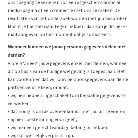
ons toegang te verlenen tot een afgeschermde social
media-pagina of een connectie met ons te maken. De
resultaten van het onderzoek worden met jou besproken.
Mocht je hier bezwaar tegen hebben, dan kun je dit per e-
mail aangeven op het moment dat je solliciteert.
Wanneer kunnen we jouw persoonsgegevens delen met
derden?
Viore B.V. deelt jouw gegevens enkel met derden, wanneer
dit op basis van de huidige wetgeving is toegestaan. Het
kan voorkomen dat wij jouw persoonsgegevens aan derde
partijen verstrekken, omdat:
• wij hen hebben ingeschakeld om bepaalde gegevens te
verwerken;
• dat nodig is om de overeenkomst met jou uit te voeren;
• jij hier toestemming voor geeft;
• wij hier een gerechtvaardigd belang bij hebben;
• wij dat wettelijk verplicht zijn.