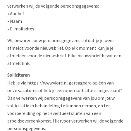
verwerken wij de volgende persoonsgegevens:
• Aanhef
• Naam
• E-mailadres
Wij bewaren jouw persoonsgegevens totdat je je weer
afmeldt voor de nieuwsbrief. Op elk moment kun je je
afmelden voor de nieuwsbrief. Elke nieuwsbrief bevat een
afmeldlink.
Solliciteren
Heb je via https://www.viore.nl gereageerd op één van
onze vacatures of heb je een open sollicitatie ingestuurd?
Dan verwerken wij persoonsgegevens van jou om jouw
sollicitatie in behandeling te kunnen nemen, en ter
voorbereiding op het eventueel sluiten van een
arbeidsovereenkomst. Hiervoor verwerken wij de volgende
persoonsgegevens: