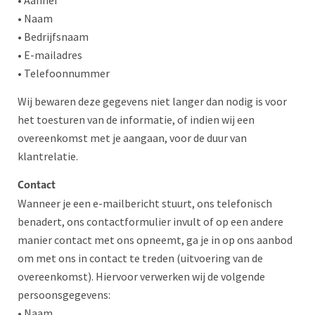
• Aanhef
• Naam
• Bedrijfsnaam
• E-mailadres
• Telefoonnummer
Wij bewaren deze gegevens niet langer dan nodig is voor
het toesturen van de informatie, of indien wij een
overeenkomst met je aangaan, voor de duur van
klantrelatie.
Contact
Wanneer je een e-mailbericht stuurt, ons telefonisch
benadert, ons contactformulier invult of op een andere
manier contact met ons opneemt, ga je in op ons aanbod
om met ons in contact te treden (uitvoering van de
overeenkomst). Hiervoor verwerken wij de volgende
persoonsgegevens:
• Naam