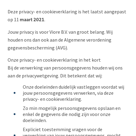
Deze privacy- en cookieverklaring is het laatst aangepast
op 11
.
maart 2021
Jouw privacy is voor Viore B.V. van groot belang. Wij
houden ons dan ook aan de Algemene verordening
gegevensbescherming (AVG).
Onze privacy- en cookieverklaring in het kort
Bij de verwerking van persoonsgegevens houden wij ons
aan de privacywetgeving. Dit betekent dat wij:
Onze doeleinden duidelijk vastleggen voordat wij
jouw persoonsgegevens verwerken, via deze
privacy- en cookieverklaring.
Zo min mogelijk persoonsgegevens opslaan en
enkel de gegevens die nodig zijn voor onze
doeleinden.
Expliciet toestemming vragen voor de
verwerking van jouw persoonsgegevens, mocht