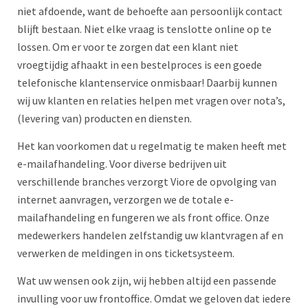
niet afdoende, want de behoefte aan persoonlijk contact
blijft bestaan. Niet elke vraag is tenslotte online op te
lossen. Om er voor te zorgen dat een klant niet
vroegtijdig afhaakt in een bestelproces is een goede
telefonische klantenservice onmisbaar! Daarbij kunnen
wij uw klanten en relaties helpen met vragen over nota’s,
(levering van) producten en diensten.
Het kan voorkomen dat u regelmatig te maken heeft met
e-mailafhandeling. Voor diverse bedrijven uit
verschillende branches verzorgt Viore de opvolging van
internet aanvragen, verzorgen we de totale e-
mailafhandeling en fungeren we als front office. Onze
medewerkers handelen zelfstandig uw klantvragen af en
verwerken de meldingen in ons ticketsysteem.
Wat uw wensen ook zijn, wij hebben altijd een passende
invulling voor uw frontoffice. Omdat we geloven dat iedere