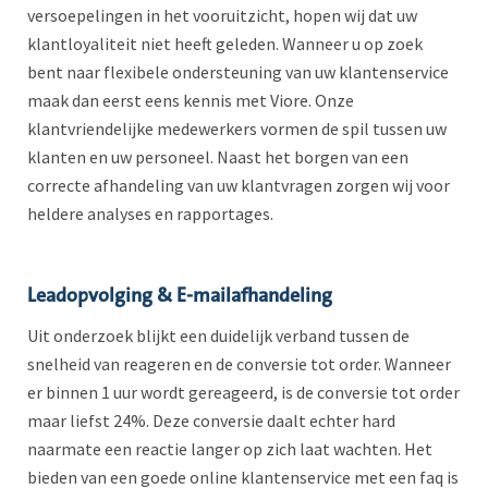
versoepelingen in het vooruitzicht, hopen wij dat uw
klantloyaliteit niet heeft geleden. Wanneer u op zoek
bent naar flexibele ondersteuning van uw klantenservice
maak dan eerst eens kennis met Viore. Onze
klantvriendelijke medewerkers vormen de spil tussen uw
klanten en uw personeel. Naast het borgen van een
correcte afhandeling van uw klantvragen zorgen wij voor
heldere analyses en rapportages.
Leadopvolging & E-mailafhandeling
Uit onderzoek blijkt een duidelijk verband tussen de
snelheid van reageren en de conversie tot order. Wanneer
er binnen 1 uur wordt gereageerd, is de conversie tot order
maar liefst 24%. Deze conversie daalt echter hard
naarmate een reactie langer op zich laat wachten. Het
bieden van een goede online klantenservice met een faq is