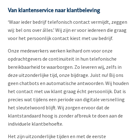
Van klantenservice naar klantbeleving
‘Waar ieder bedrijf telefonisch contact vermijdt, zeggen
wij: bel ons over álles.’ Wij zijn er voor iedereen die graag
voor het persoonlijk contact kiest met uw bedrijf.
Onze medewerkers werken keihard om voor onze
opdrachtgevers de continuïteit in hun telefonische
bereikbaarheid te waarborgen. Zo leveren wij, zelfs in
deze uitzonderlijke tijd, onze bijdrage. Juist nu! Bij ons
geen chatbots en automatische antwoorden. Wij houden
het contact met uw klant graag écht persoonlijk. Dat is
precies wat tijdens een periode van digitale versnelling
het sleutelwoord blijft. Wij zorgen ervoor dat de
klantstandaard hoog is zonder afbreuk te doen aan de
individuele klantbehoefte.
Het zijn uitzonderlijke tijden en met de eerste