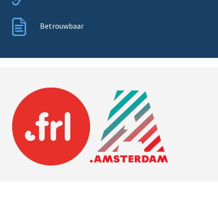
Betrouwbaar