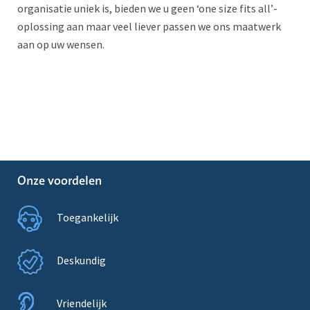
organisatie uniek is, bieden we u geen ‘one size fits all’-
oplossing aan maar veel liever passen we ons maatwerk
aan op uw wensen.
Onze voordelen
Toegankelijk
Deskundig
Vriendelijk