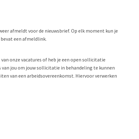
weer afmeldt voor de nieuwsbrief. Op elk moment kun je
 bevat een afmeldlink.
 van onze vacatures of heb je een open sollicitatie
van jou om jouw sollicitatie in behandeling te kunnen
uiten van een arbeidsovereenkomst. Hiervoor verwerken