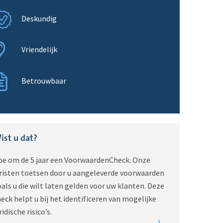
Deskundig
Vriendelijk
Betrouwbaar
ist u dat?
oe om de 5 jaar een VoorwaardenCheck. Onze
uristen toetsen door u aangeleverde voorwaarden
als u die wilt laten gelden voor uw klanten. Deze
eck helpt u bij het identificeren van mogelijke
ridische risico’s.