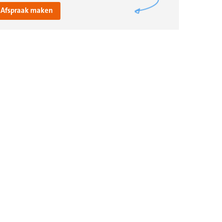
Afspraak maken