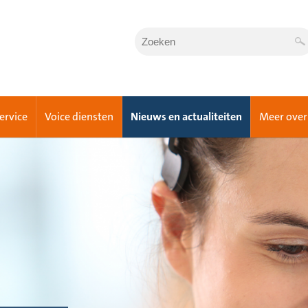
Service
Voice diensten
Nieuws en actualiteiten
Meer over