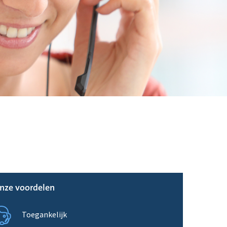
nze voordelen
Toegankelijk