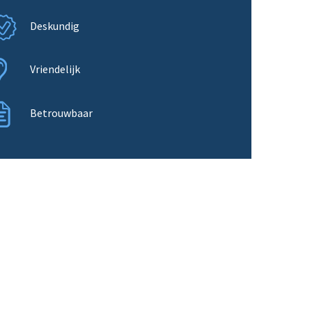
Deskundig
Vriendelijk
Betrouwbaar