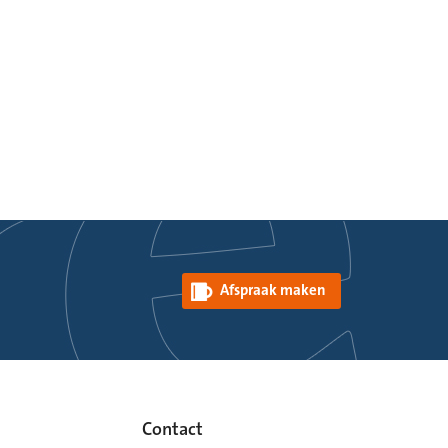
Afspraak maken
Contact