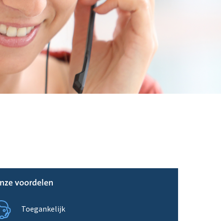
nze voordelen
Toegankelijk