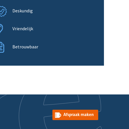
Deskundig
Vriendelijk
Betrouwbaar
Afspraak maken