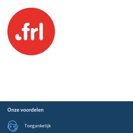
Onze voordelen
Toegankelijk